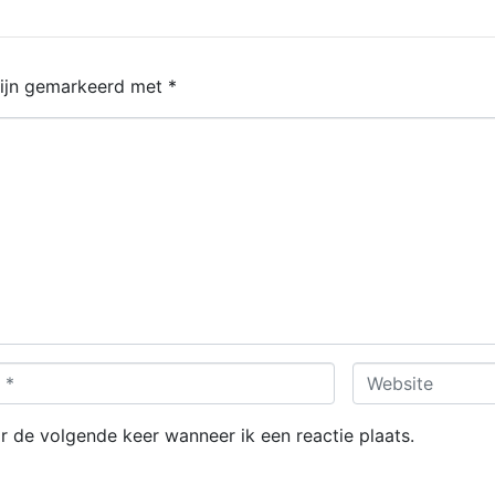
zijn gemarkeerd met
*
Website
r de volgende keer wanneer ik een reactie plaats.