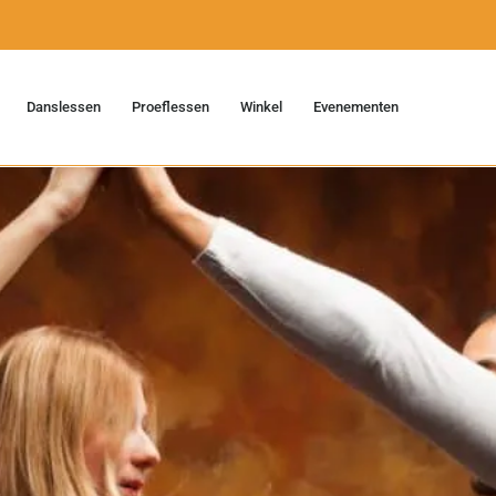
Danslessen
Proeflessen
Winkel
Evenementen