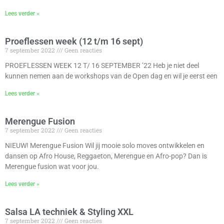
Lees verder »
Proeflessen week (12 t/m 16 sept)
7 september 2022
Geen reacties
PROEFLESSEN WEEK 12 T/ 16 SEPTEMBER ’22 Heb je niet deel
kunnen nemen aan de workshops van de Open dag en wil je eerst een
Lees verder »
Merengue Fusion
7 september 2022
Geen reacties
NIEUW! Merengue Fusion Wil jij mooie solo moves ontwikkelen en
dansen op Afro House, Reggaeton, Merengue en Afro-pop? Dan is
Merengue fusion wat voor jou.
Lees verder »
Salsa LA techniek & Styling XXL
7 september 2022
Geen reacties