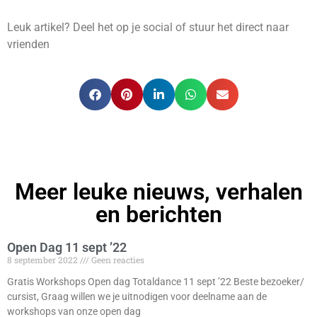
Leuk artikel? Deel het op je social of stuur het direct naar
vrienden
Meer leuke nieuws, verhalen
en berichten
Open Dag 11 sept ’22
8 september 2022
Geen reacties
Gratis Workshops Open dag Totaldance 11 sept ’22 Beste bezoeker/
cursist, Graag willen we je uitnodigen voor deelname aan de
workshops van onze open dag