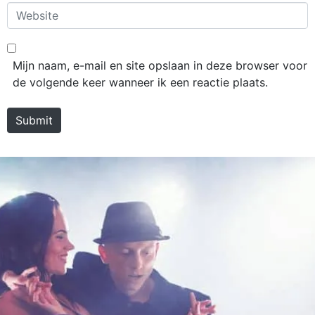
Website
Mijn naam, e-mail en site opslaan in deze browser voor
de volgende keer wanneer ik een reactie plaats.
Submit