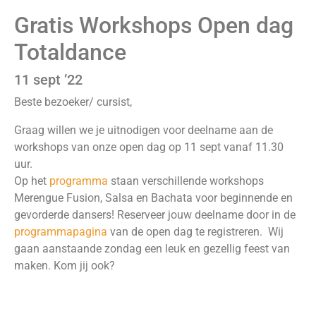
Gratis Workshops Open dag
Totaldance
11 sept ’22
Beste bezoeker/ cursist,
Graag willen we je uitnodigen voor deelname aan de
workshops van onze open dag op 11 sept vanaf 11.30
uur.
Op het
programma
staan verschillende workshops
Merengue Fusion, Salsa en Bachata voor beginnende en
gevorderde dansers! Reserveer jouw deelname door in de
programmapagina
van de open dag te registreren. Wij
gaan aanstaande zondag een leuk en gezellig feest van
maken. Kom jij ook?