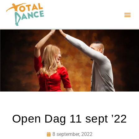
Open Dag 11 sept ’22
8 september, 2022