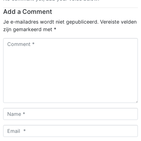
Add a Comment
Je e-mailadres wordt niet gepubliceerd.
Vereiste velden
zijn gemarkeerd met
*
Comment
*
Name
*
Email
*