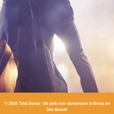
© 2026 Total Dance | Dé plek voor danslessen in Breda en
Den Bosch!