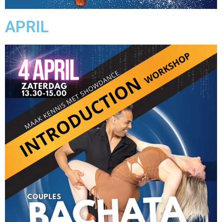
APRIL