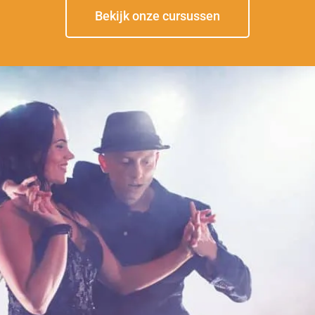
Bekijk onze cursussen