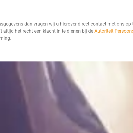
sgegevens dan vragen wij u hierover direct contact met ons op
t altijd het recht een klacht in te dienen bij de
Autoriteit Persoo
rming.