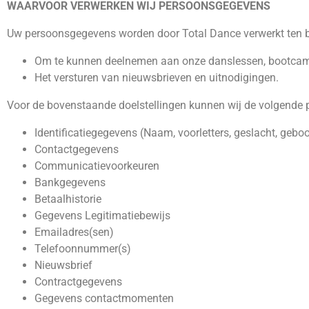
WAARVOOR VERWERKEN WIJ PERSOONSGEGEVENS
Uw persoonsgegevens worden door Total Dance verwerkt ten 
Om te kunnen deelnemen aan onze danslessen, bootca
Het versturen van nieuwsbrieven en uitnodigingen.
Voor de bovenstaande doelstellingen kunnen wij de volgende 
Identificatiegegevens (Naam, voorletters, geslacht, geb
Contactgegevens
Communicatievoorkeuren
Bankgegevens
Betaalhistorie
Gegevens Legitimatiebewijs
Emailadres(sen)
Telefoonnummer(s)
Nieuwsbrief
Contractgegevens
Gegevens contactmomenten