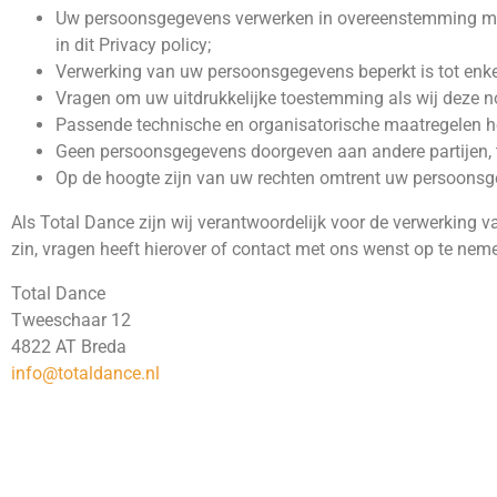
Uw persoonsgegevens verwerken in overeenstemming met 
in dit Privacy policy;
Verwerking van uw persoonsgegevens beperkt is tot enke
Vragen om uw uitdrukkelijke toestemming als wij deze 
Passende technische en organisatorische maatregelen 
Geen persoonsgegevens doorgeven aan andere partijen, ten
Op de hoogte zijn van uw rechten omtrent uw persoonsgeg
Als Total Dance zijn wij verantwoordelijk voor de verwerking
zin, vragen heeft hierover of contact met ons wenst op te ne
Total Dance
Tweeschaar 12
4822 AT Breda
info@totaldance.nl