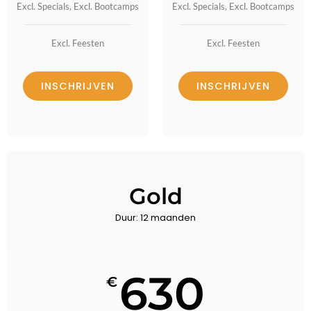
Excl. Specials, Excl. Bootcamps
Excl. Specials, Excl. Bootcamps
Excl. Feesten
Excl. Feesten
INSCHRIJVEN
INSCHRIJVEN
Gold
Duur: 12 maanden
630
€