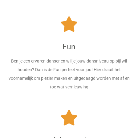
Fun
Ben je een ervaren danser en wil je jouw dansniveau op pijl wil
houden? Dan is de Fun perfect voor jou! Hier draait het
voornamelijk om plezier maken en uitgedaagd worden met af en
toe wat vernieuwing