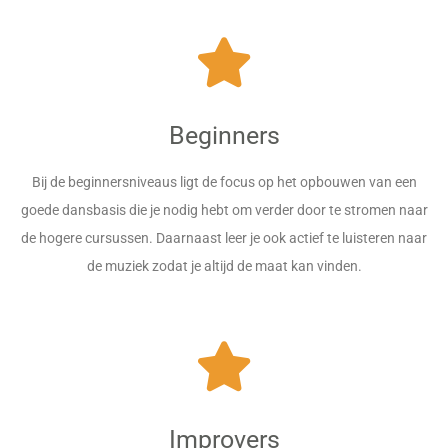
Beginners
Bij de beginnersniveaus ligt de focus op het opbouwen van een
goede dansbasis die je nodig hebt om verder door te stromen naar
de hogere cursussen. Daarnaast leer je ook actief te luisteren naar
de muziek zodat je altijd de maat kan vinden.
Improvers