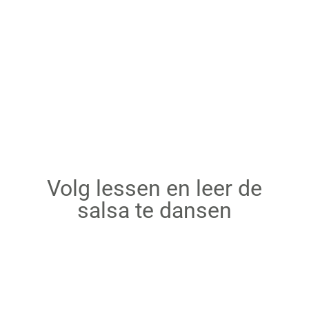
Volg lessen en leer de
salsa te dansen