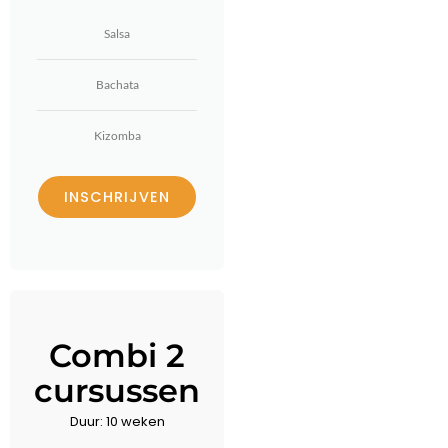
Salsa
Bachata
Kizomba
INSCHRIJVEN
Combi 2
cursussen
Duur: 10 weken