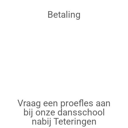
Betaling
Vraag een proefles aan
bij onze dansschool
nabij Teteringen