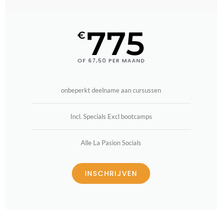
775
€
OF 67,50 PER MAAND
onbeperkt deelname aan cursussen
Incl. Specials Excl bootcamps
Alle La Pasion Socials
INSCHRIJVEN