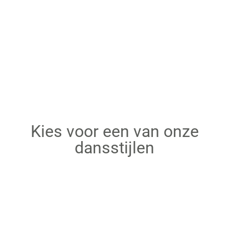
Kies voor een van onze
dansstijlen