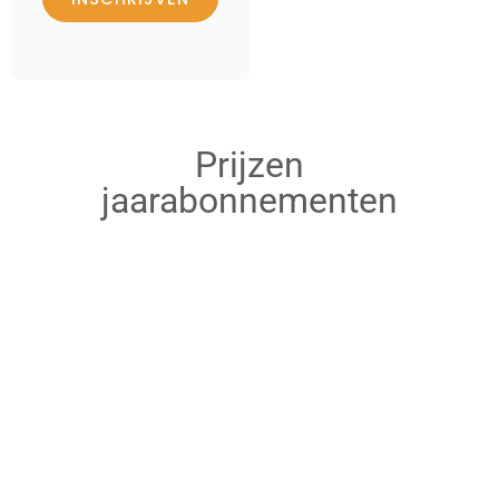
Prijzen
jaarabonnementen