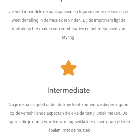
Je hebt inmiddels de basispassen en figuren onder de knie en je
weet de telling in de muziek te vinden. Bij de Improvers ligt de
nadruk op het maken van combinaties en het toepassen van
styling.
Intermediate
Nu je de basis goed onder de knie hebt kunnen we dieper ingaan
op de verschillende aspecten die elke dansstijl uniek maken. De
figuren die je danst worden wat ingewikkelder en we gaan je leren
`spelen` met de muziek