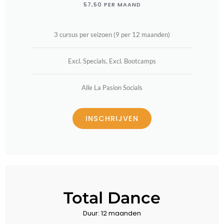
57,50 PER MAAND
3 cursus per seizoen (9 per 12 maanden)
Excl. Specials, Excl. Bootcamps
Alle La Pasion Socials
INSCHRIJVEN
Total Dance
Duur: 12 maanden