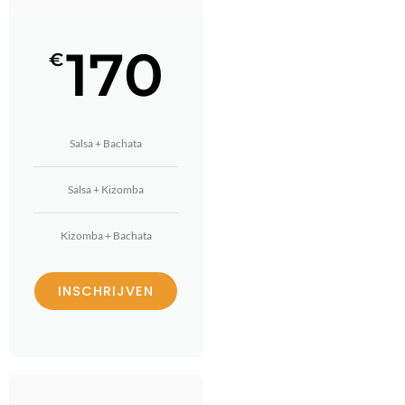
170
€
Salsa + Bachata
Salsa + Kizomba
Kizomba + Bachata
INSCHRIJVEN