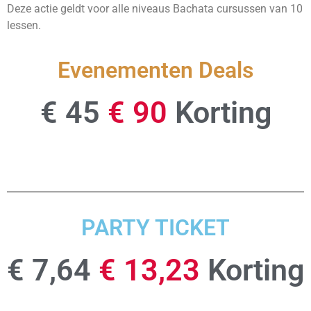
Deze actie geldt voor alle niveaus Bachata cursussen van 10
lessen.
Evenementen Deals
€ 45
€ 90
Korting
PARTY TICKET
€ 7,64
€ 13,23
Korting