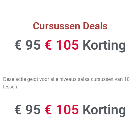
Cursussen Deals
€ 95
€ 105
Korting
Deze actie geldt voor alle niveaus salsa cursussen van 10
lessen.
€ 95
€ 105
Korting