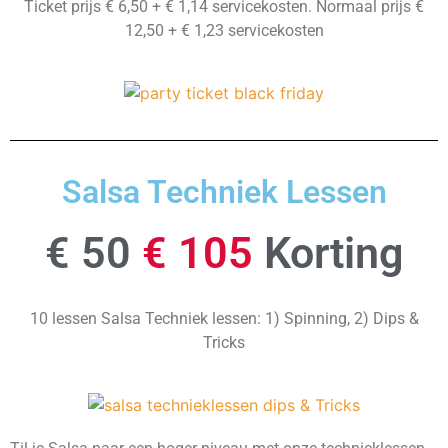
Ticket prijs € 6,50 + € 1,14 servicekosten. Normaal prijs €
12,50 + € 1,23 servicekosten
Salsa Techniek Lessen
€ 50
€ 105
Korting
10 lessen Salsa Techniek lessen: 1) Spinning, 2) Dips &
Tricks