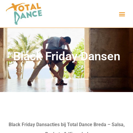
Black Friday Dansen
Black Friday Dansacties bij Total Dance Breda – Salsa,