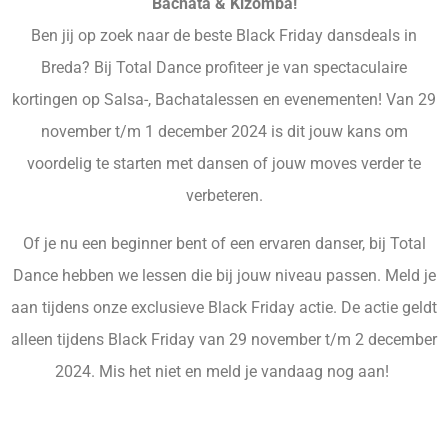
Bachata & Kizomba!
Ben jij op zoek naar de beste Black Friday dansdeals in
Breda? Bij Total Dance profiteer je van spectaculaire
kortingen op Salsa-, Bachatalessen en evenementen! Van 29
november t/m 1 december 2024 is dit jouw kans om
voordelig te starten met dansen of jouw moves verder te
verbeteren.
Of je nu een beginner bent of een ervaren danser, bij Total
Dance hebben we lessen die bij jouw niveau passen. Meld je
aan tijdens onze exclusieve Black Friday actie. De actie geldt
alleen tijdens Black Friday van 29 november t/m 2 december
2024. Mis het niet en meld je vandaag nog aan!