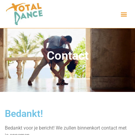
Contact
Bedankt!
Bedankt voor je bericht! We zullen binnenkort contact met